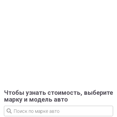
Чтобы узнать стоимость, выберите
марку и модель авто