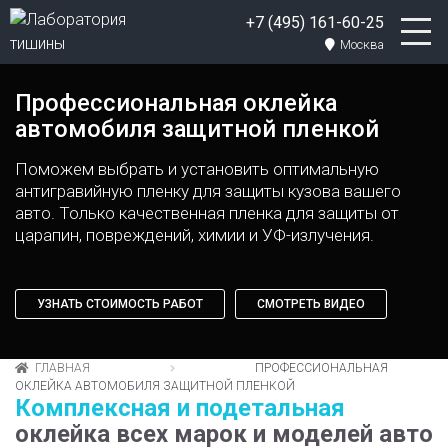
+7 (495) 161-60-25
Москва
Профессиональная оклейка
автомобиля защитной пленкой
Поможем выбрать и установить оптимальную
антигравийную пленку для защиты кузова вашего
авто.
Только качественная пленка для защиты от
царапин, повреждений, химии и УФ-излучения.
УЗНАТЬ СТОИМОСТЬ РАБОТ
СМОТРЕТЬ ВИДЕО
ГЛАВНАЯ
ПРОФЕССИОНАЛЬНАЯ
ОКЛЕЙКА АВТОМОБИЛЯ ЗАЩИТНОЙ ПЛЕНКОЙ
Комплексная и подетальная
оклейка всех марок и моделей авто