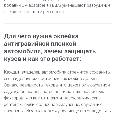
добавки UV-absorber + HALS уменьшают разрушение
плёнки от солнца и реагентов
Для чего нужна оклейка
антигравийной пленкой
автомобиля, зачем защищать
кузов и как это работает:
Каждый владелец автомобиля стремится сохранить
его в идеальном состоянии как можно дольше.
Однако реальность такова, что даже при аккуратной
езде кузов подвергается воздействию различных
факторов: мелкие дтп, камни, песок, химические
реагенты, пыль, солнечное излучение, случайные
царапины. Именно поэтому всё чаще автовладельцы