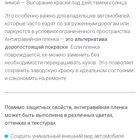
зимой.
— Выгорание краски под действием солнца.
Это особенно важно для владельцев автомобилей,
которые часто ездят по загруженным дорогам или
паркуются в условиях ограниченного пространства.
Антигравийная пленка —
это альтернатива
дорогостоящей покраске
. Если пленка
повреждается, её можно заменить без
необходимости перекрашивать кузов. Это позволяет
сохранить заводскую краску в идеальном состоянии
и сэкономить на ремонте.
Помимо защитных свойств, антигравийная пленка
может быть выполнена в различных цветах,
оттенках и текстурах.
Создать уникальный внешний вид автомобиля.