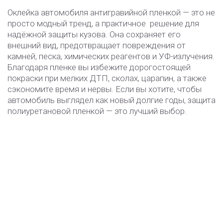
Оклейка автомобиля антигравийной пленкой — это не
просто модный тренд, а практичное решение для
надёжной защиты кузова. Она сохраняет его
внешний вид, предотвращает повреждения от
камней, песка, химических реагентов и УФ-излучения.
Благодаря пленке вы избежите дорогостоящей
покраски при мелких ДТП, сколах, царапин, а также
сэкономите время и нервы. Если вы хотите, чтобы
автомобиль выглядел как новый долгие годы, защита
полиуретановой пленкой — это лучший выбор.