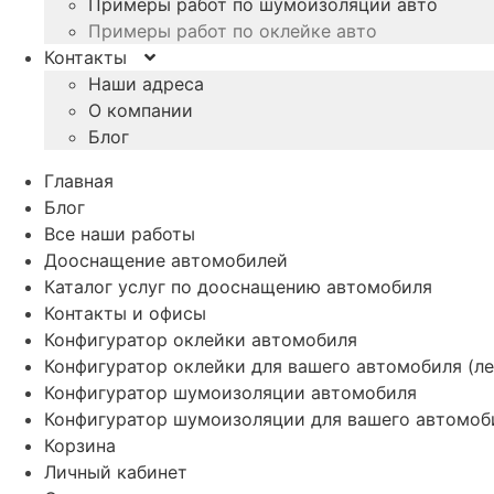
Примеры работ по шумоизоляции авто
Примеры работ по оклейке авто
Контакты
Наши адреса
О компании
Блог
Главная
Блог
Все наши работы
Дооснащение автомобилей
Каталог услуг по дооснащению автомобиля
Контакты и офисы
Конфигуратор оклейки автомобиля
Конфигуратор оклейки для вашего автомобиля (ле
Конфигуратор шумоизоляции автомобиля
Конфигуратор шумоизоляции для вашего автомоб
Корзина
Личный кабинет