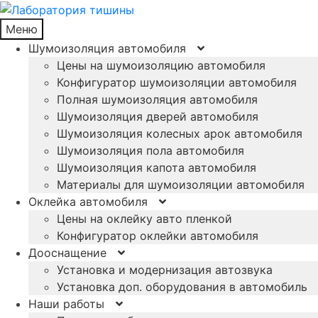
Меню
Шумоизоляция автомобиля
Цены на шумоизоляцию автомобиля
Конфигуратор шумоизоляции автомобиля
Полная шумоизоляция автомобиля
Шумоизоляция дверей автомобиля
Шумоизоляция колесных арок автомобиля
Шумоизоляция пола автомобиля
Шумоизоляция капота автомобиля
Материалы для шумоизоляции автомобиля
Оклейка автомобиля
Цены на оклейку авто пленкой
Конфигуратор оклейки автомобиля
Дооснащение
Установка и модернизация автозвука
Установка доп. оборудования в автомобиль
Наши работы