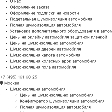
О нас
Оформление заказа
Оформление подписки на новости
Подетальная шумоизоляция автомобиля
Полная шумоизоляция автомобиля
Установка дополнительного оборудования в авто
Цены на оклейку автомобиля защитной пленкой
Цены на шумоизоляцию автомобиля
Шумоизоляция дверей автомобиля
Шумоизоляция капота автомобиля
Шумоизоляция колесных арок автомобиля
Шумоизоляция пола автомобиля
+7 (495) 161-60-25
Москва
Шумоизоляция автомобиля
Цены на шумоизоляцию автомобиля
Конфигуратор шумоизоляции автомобиля
Полная шумоизоляция автомобиля