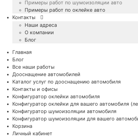
Примеры работ по шумоизоляции авто
Примеры работ по оклейке авто
Контакты
Наши адреса
О компании
Блог
Главная
Блог
Все наши работы
Дооснащение автомобилей
Каталог услуг по дооснащению автомобиля
Контакты и офисы
Конфигуратор оклейки автомобиля
Конфигуратор оклейки для вашего автомобиля (ле
Конфигуратор шумоизоляции автомобиля
Конфигуратор шумоизоляции для вашего автомоб
Корзина
Личный кабинет