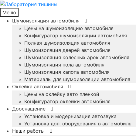
Меню
Шумоизоляция автомобиля
Цены на шумоизоляцию автомобиля
Конфигуратор шумоизоляции автомобиля
Полная шумоизоляция автомобиля
Шумоизоляция дверей автомобиля
Шумоизоляция колесных арок автомобиля
Шумоизоляция пола автомобиля
Шумоизоляция капота автомобиля
Материалы для шумоизоляции автомобиля
Оклейка автомобиля
Цены на оклейку авто пленкой
Конфигуратор оклейки автомобиля
Дооснащение
Установка и модернизация автозвука
Установка доп. оборудования в автомобиль
Наши работы