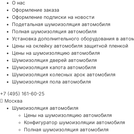
О нас
Оформление заказа
Оформление подписки на новости
Подетальная шумоизоляция автомобиля
Полная шумоизоляция автомобиля
Установка дополнительного оборудования в авто
Цены на оклейку автомобиля защитной пленкой
Цены на шумоизоляцию автомобиля
Шумоизоляция дверей автомобиля
Шумоизоляция капота автомобиля
Шумоизоляция колесных арок автомобиля
Шумоизоляция пола автомобиля
+7 (495) 161-60-25
Москва
Шумоизоляция автомобиля
Цены на шумоизоляцию автомобиля
Конфигуратор шумоизоляции автомобиля
Полная шумоизоляция автомобиля