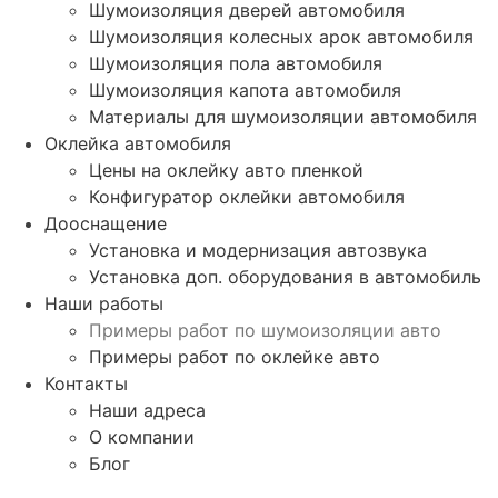
Шумоизоляция дверей автомобиля
Шумоизоляция колесных арок автомобиля
Шумоизоляция пола автомобиля
Шумоизоляция капота автомобиля
Материалы для шумоизоляции автомобиля
Оклейка автомобиля
Цены на оклейку авто пленкой
Конфигуратор оклейки автомобиля
Дооснащение
Установка и модернизация автозвука
Установка доп. оборудования в автомобиль
Наши работы
Примеры работ по шумоизоляции авто
Примеры работ по оклейке авто
Контакты
Наши адреса
О компании
Блог