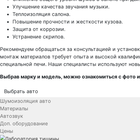
Улучшение качества звучания музыки.
Теплоизоляция салона.
Повышение прочности и жесткости кузова.
Защита от коррозии.
Устранение скрипов.
Рекомендуем обращаться за консультацией и установ
монтаж материалов требует опыта и высокой квалифик
специальной печи. Наши специалисты используют новы
Выбрав марку и модель, можно ознакомиться с фото
Выбрать авто
Шумоизоляция авто
Материалы
Автозвук
Доп. оборудование
Цены