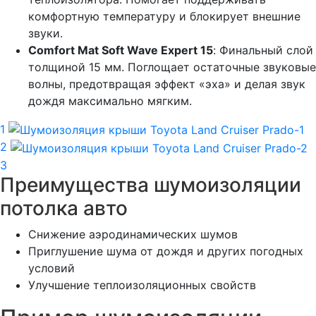
комфортную температуру и блокирует внешние
звуки.
Comfort Mat Soft Wave Expert 15
: Финальный слой
толщиной 15 мм. Поглощает остаточные звуковые
волны, предотвращая эффект «эха» и делая звук
дождя максимально мягким.
1
2
3
Преимущества шумоизоляции
потолка авто
Снижение аэродинамических шумов
Приглушение шума от дождя и других погодных
условий
Улучшение теплоизоляционных свойств