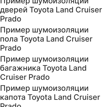
Пример шумоизоляции
дверей Toyota Land Cruiser
Prado
Пример шумоизоляции
пола Toyota Land Cruiser
Prado
Пример шумоизоляции
багажника Toyota Land
Cruiser Prado
Пример шумоизоляции
капота Toyota Land Cruiser
Prado