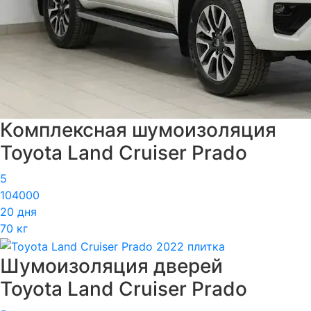
Комплексная шумоизоляция
Toyota Land Cruiser Prado
5
104000
20 дня
70 кг
Шумоизоляция дверей
Toyota Land Cruiser Prado