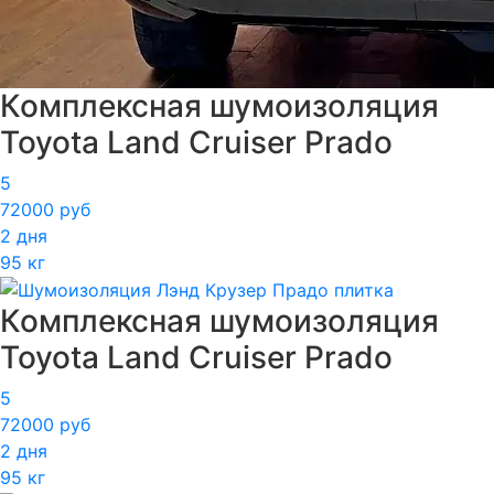
Комплексная шумоизоляция
Toyota Land Cruiser Prado
5
72000 руб
2 дня
95 кг
Комплексная шумоизоляция
Toyota Land Cruiser Prado
5
72000 руб
2 дня
95 кг