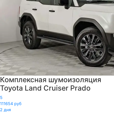
Комплексная шумоизоляция
Toyota Land Cruiser Prado
5
111654 руб
2 дня