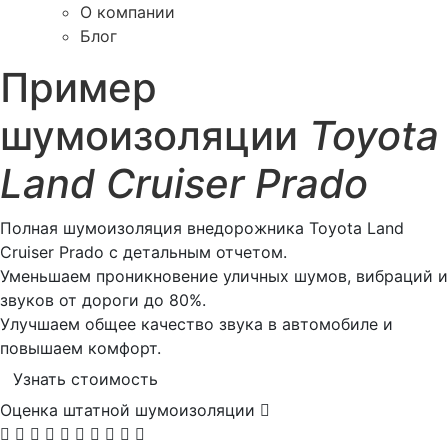
О компании
Блог
Пример
шумоизоляции
Toyota
Land Cruiser Prado
Полная шумоизоляция внедорожника Toyota Land
Cruiser Prado с детальным отчетом.
Уменьшаем проникновение уличных шумов, вибраций и
звуков от дороги до 80%.
Улучшаем общее качество звука в автомобиле и
повышаем комфорт.
Узнать стоимость
Оценка штатной шумоизоляции