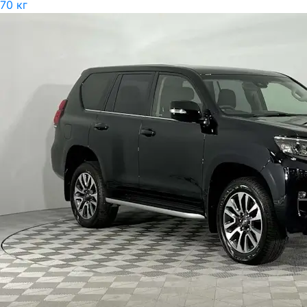
70 кг