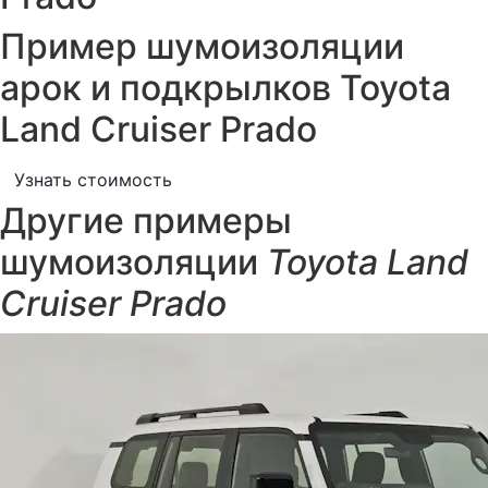
Пример шумоизоляции
арок и подкрылков Toyota
Land Cruiser Prado
Узнать стоимость
Другие примеры
шумоизоляции
Toyota Land
Cruiser Prado