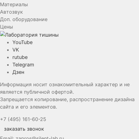
Материалы
Автозвук
Доп. оборудование
Цены
YouTube
VK
rutube
Telegram
Дзен
Информация носит ознакомительный характер и не
является публичной офертой.
Запрещается копирование, распространение дизайна
сайта и его элементов.
+7 (495) 161-60-25
заказать звонок
Email:
zapros@silent-lab.ru