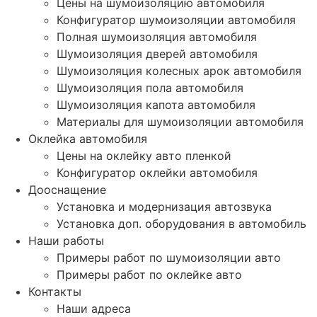
Цены на шумоизоляцию автомобиля
Конфигуратор шумоизоляции автомобиля
Полная шумоизоляция автомобиля
Шумоизоляция дверей автомобиля
Шумоизоляция колесных арок автомобиля
Шумоизоляция пола автомобиля
Шумоизоляция капота автомобиля
Материалы для шумоизоляции автомобиля
Оклейка автомобиля
Цены на оклейку авто пленкой
Конфигуратор оклейки автомобиля
Дооснащение
Установка и модернизация автозвука
Установка доп. оборудования в автомобиль
Наши работы
Примеры работ по шумоизоляции авто
Примеры работ по оклейке авто
Контакты
Наши адреса