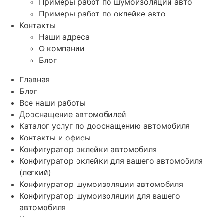
Примеры работ по шумоизоляции авто
Примеры работ по оклейке авто
Контакты
Наши адреса
О компании
Блог
Главная
Блог
Все наши работы
Дооснащение автомобилей
Каталог услуг по дооснащению автомобиля
Контакты и офисы
Конфигуратор оклейки автомобиля
Конфигуратор оклейки для вашего автомобиля
(легкий)
Конфигуратор шумоизоляции автомобиля
Конфигуратор шумоизоляции для вашего
автомобиля