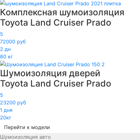
Комплексная шумоизоляция
Toyota Land Cruiser Prado
5
72000 руб
2 дн
80 кг
Шумоизоляция дверей
Toyota Land Cruiser Prado
5
23200 руб
1 дня
20кг
Перейти к модели
Шумоизоляция авто