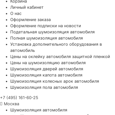
Корзина
Личный кабинет
О нас
Оформление заказа
Оформление подписки на новости
Подетальная шумоизоляция автомобиля
Полная шумоизоляция автомобиля
Установка дополнительного оборудования в
автомобиль
Цены на оклейку автомобиля защитной пленкой
Цены на шумоизоляцию автомобиля
Шумоизоляция дверей автомобиля
Шумоизоляция капота автомобиля
Шумоизоляция колесных арок автомобиля
Шумоизоляция пола автомобиля
+7 (495) 161-60-25
Москва
Шумоизоляция автомобиля