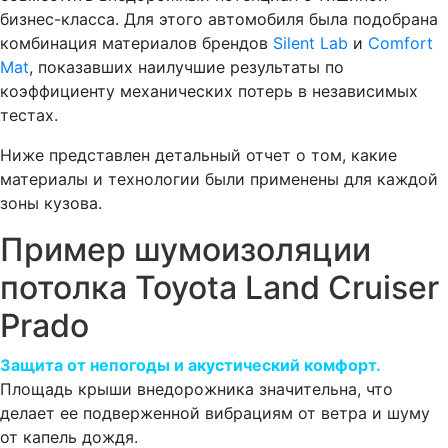
бизнес-класса. Для этого автомобиля была подобрана
комбинация материалов брендов
Silent Lab
и
Comfort
Mat
, показавших наилучшие результаты по
коэффициенту механических потерь в независимых
тестах.
Ниже представлен детальный отчет о том, какие
материалы и технологии были применены для каждой
зоны кузова.
Пример шумоизоляции
потолка Toyota Land Cruiser
Prado
Защита от непогоды и акустический комфорт.
Площадь крыши внедорожника значительна, что
делает ее подверженной вибрациям от ветра и шуму
от капель дождя.