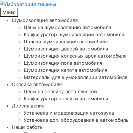
Меню
Шумоизоляция автомобиля
Цены на шумоизоляцию автомобиля
Конфигуратор шумоизоляции автомобиля
Полная шумоизоляция автомобиля
Шумоизоляция дверей автомобиля
Шумоизоляция колесных арок автомобиля
Шумоизоляция пола автомобиля
Шумоизоляция капота автомобиля
Материалы для шумоизоляции автомобиля
Оклейка автомобиля
Цены на оклейку авто пленкой
Конфигуратор оклейки автомобиля
Дооснащение
Установка и модернизация автозвука
Установка доп. оборудования в автомобиль
Наши работы