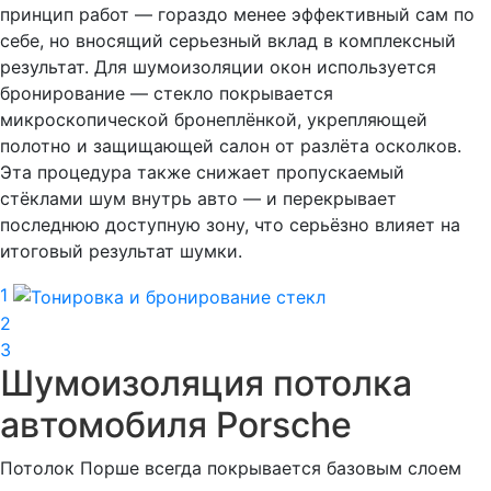
принцип работ — гораздо менее эффективный сам по
себе, но вносящий серьезный вклад в комплексный
результат. Для шумоизоляции окон используется
бронирование — стекло покрывается
микроскопической бронеплёнкой, укрепляющей
полотно и защищающей салон от разлёта осколков.
Эта процедура также снижает пропускаемый
стёклами шум внутрь авто — и перекрывает
последнюю доступную зону, что серьёзно влияет на
итоговый результат шумки.
1
2
3
Шумоизоляция потолка
автомобиля Porsche
Потолок Порше всегда покрывается базовым слоем