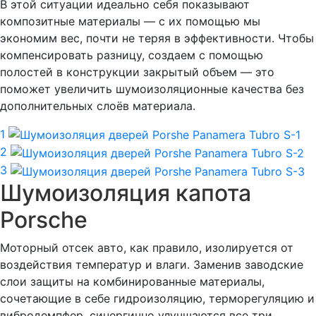
В этой ситуации идеально себя показывают
композитные материалы — с их помощью мы
экономим вес, почти не теряя в эффективности. Чтобы
компенсировать разницу, создаем с помощью
полостей в конструкции закрытый объем — это
поможет увеличить шумоизоляционные качества без
дополнительных слоёв материала.
1
2
3
Шумоизоляция капота
Porsche
Моторный отсек авто, как правило, изолируется от
воздействия температур и влаги. Заменив заводские
слои защиты на комбинированные материалы,
сочетающие в себе гидроизоляцию, терморегуляцию и
вибродемпфер, синергично улучшаются все три