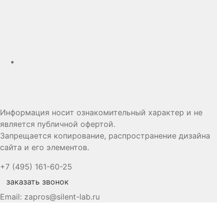
Дзен
Информация носит ознакомительный характер и не
является публичной офертой.
Запрещается копирование, распространение дизайна
сайта и его элементов.
+7 (495) 161-60-25
заказать звонок
Email:
zapros@silent-lab.ru