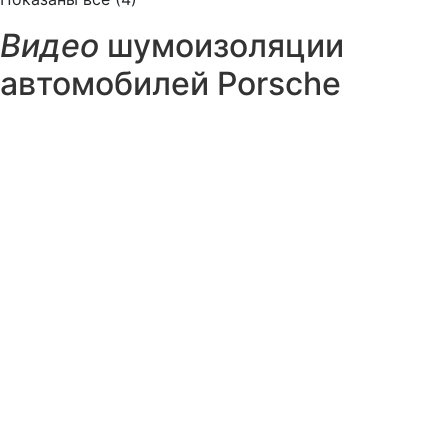
Видео
шумоизоляции
автомобилей Porsche