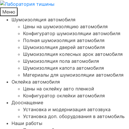
Меню
Шумоизоляция автомобиля
Цены на шумоизоляцию автомобиля
Конфигуратор шумоизоляции автомобиля
Полная шумоизоляция автомобиля
Шумоизоляция дверей автомобиля
Шумоизоляция колесных арок автомобиля
Шумоизоляция пола автомобиля
Шумоизоляция капота автомобиля
Материалы для шумоизоляции автомобиля
Оклейка автомобиля
Цены на оклейку авто пленкой
Конфигуратор оклейки автомобиля
Дооснащение
Установка и модернизация автозвука
Установка доп. оборудования в автомобиль
Наши работы