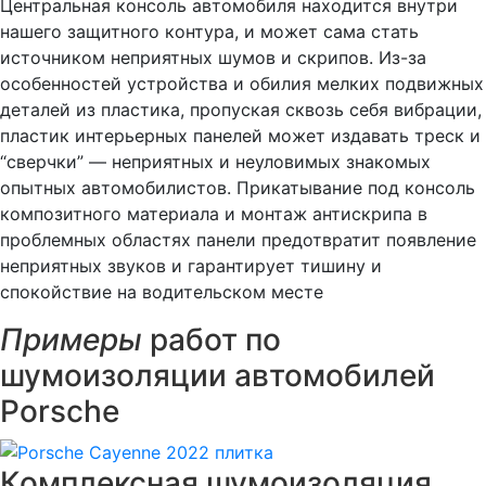
Центральная консоль автомобиля находится внутри
нашего защитного контура, и может сама стать
источником неприятных шумов и скрипов. Из-за
особенностей устройства и обилия мелких подвижных
деталей из пластика, пропуская сквозь себя вибрации,
пластик интерьерных панелей может издавать треск и
“сверчки” — неприятных и неуловимых знакомых
опытных автомобилистов. Прикатывание под консоль
композитного материала и монтаж антискрипа в
проблемных областях панели предотвратит появление
неприятных звуков и гарантирует тишину и
спокойствие на водительском месте
Примеры
работ по
шумоизоляции автомобилей
Porsche
Комплексная шумоизоляция