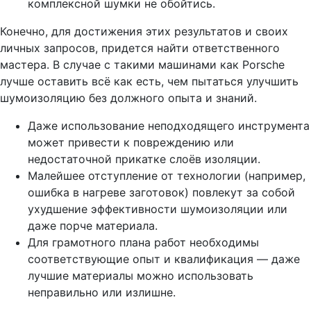
комплексной шумки не обойтись.
Конечно, для достижения этих результатов и своих
личных запросов, придется найти ответственного
мастера. В случае с такими машинами как Porsche
лучше оставить всё как есть, чем пытаться улучшить
шумоизоляцию без должного опыта и знаний.
Даже использование неподходящего инструмента
может привести к повреждению или
недостаточной прикатке слоёв изоляции.
Малейшее отступление от технологии (например,
ошибка в нагреве заготовок) повлекут за собой
ухудшение эффективности шумоизоляции или
даже порче материала.
Для грамотного плана работ необходимы
соответствующие опыт и квалификация — даже
лучшие материалы можно использовать
неправильно или излишне.