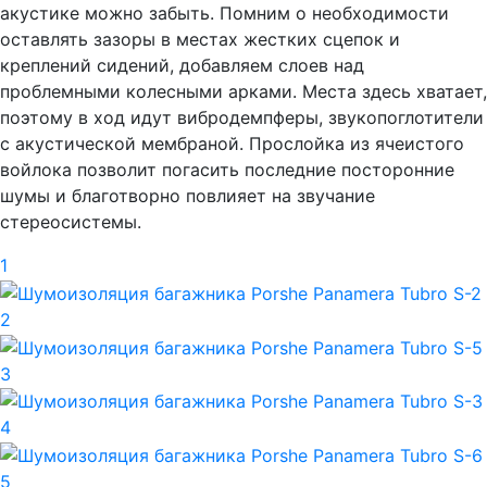
акустике можно забыть. Помним о необходимости
оставлять зазоры в местах жестких сцепок и
креплений сидений, добавляем слоев над
проблемными колесными арками. Места здесь хватает,
поэтому в ход идут вибродемпферы, звукопоглотители
с акустической мембраной. Прослойка из ячеистого
войлока позволит погасить последние посторонние
шумы и благотворно повлияет на звучание
стереосистемы.
1
2
3
4
5