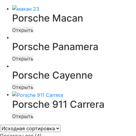
Porsche Macan
Открыть
Porsche Panamera
Открыть
Porsche Cayenne
Открыть
Porsche 911 Carrera
Открыть
Показаны все (4)