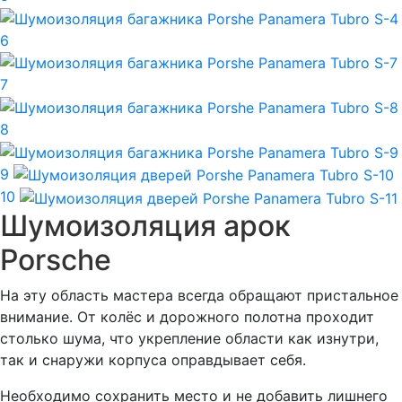
6
7
8
9
10
Шумоизоляция арок
Porsche
На эту область мастера всегда обращают пристальное
внимание. От колёс и дорожного полотна проходит
столько шума, что укрепление области как изнутри,
так и снаружи корпуса оправдывает себя.
Необходимо сохранить место и не добавить лишнего