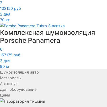
7
102150 руб
2 дня
70 кг
Комплексная шумоизоляция
Porsche Panamera
6
157175 руб
2 дня
90 кг
Шумоизоляция авто
Материалы
Автозвук
Доп. оборудование
Цены
YouTube