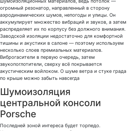
шумоизоляционных материалов, ведь потолок —
огромный резонатор, направленный в сторону
аэродинамических шумов, непогоды и улицы. Он
аккумулирует множество вибраций и звуков, а затем
распределяет их по корпусу без должного внимания.
Заводской изоляции недостаточно для комфортной
тишины и акустики в салоне — поэтому используем
несколько слоев премиальных материалов.
Виброгасители в первую очередь, затем
звукопоглотители, сверху всё покрывается
акустическим войлоком. О шуме ветра и стуке града
по крыше можно забыть навсегда
Шумоизоляция
центральной консоли
Porsche
Последней зоной интереса будет торпедо.