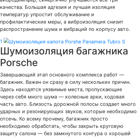
качества. Большая адгезия и лучшая изоляция
температур упростит обслуживание и
профилактические меры, а виброизоляция снизит
распространение шума и вибраций по корпусу авто.
1
Шумоизоляция багажника
Porsche
Завершающий этап основного комплекса работ —
багажник. Важен он сразу в силу нескольких причин.
Здесь находятся уязвимые места, пропускающие
через себя много шума — колесные арки, ходовая
часть авто. Близость дорожной полосы создает много
ударных и резонирующих звуков, которые необходимо
отсечь. Ко всему прочему, багажник просто
необходимо обработать, чтобы закрыть круговую
защиту салона — без замкнутого контура о хорошей