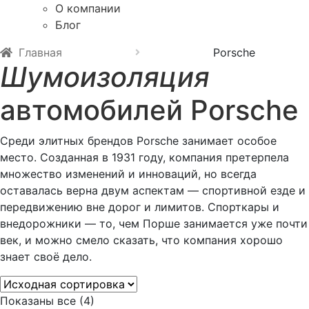
О компании
Блог
Главная
Porsche
Шумоизоляция
автомобилей Porsche
Среди элитных брендов Porsche занимает особое
место. Созданная в 1931 году, компания претерпела
множество изменений и инноваций, но всегда
оставалась верна двум аспектам — спортивной езде и
передвижению вне дорог и лимитов. Спорткары и
внедорожники — то, чем Порше занимается уже почти
век, и можно смело сказать, что компания хорошо
знает своё дело.
Показаны все (4)