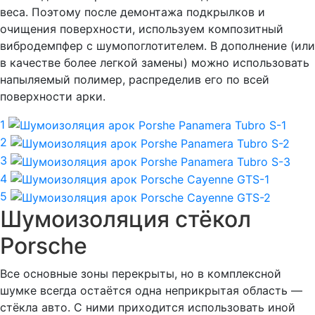
веса. Поэтому после демонтажа подкрылков и
очищения поверхности, используем композитный
вибродемпфер с шумопоглотителем. В дополнение (или
в качестве более легкой замены) можно использовать
напыляемый полимер, распределив его по всей
поверхности арки.
1
2
3
4
5
Шумоизоляция стёкол
Porsche
Все основные зоны перекрыты, но в комплексной
шумке всегда остаётся одна неприкрытая область —
стёкла авто. С ними приходится использовать иной