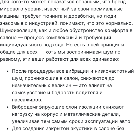
Для кого-то может показаться странным, что бренд
мирового уровня, известный за свои премиальные
машины, требует тюнинга и доработки, но люди,
знакомые с индустрией, понимают, что это нормально.
Шумоизоляция, как и любое обустройство комфорта в
салоне — процесс комплексный и требующий
индивидуального подхода. Но есть в ней принципы
общие для всех — хоть мы воспринимаем шум по-
разному, эти вещи работают для всех одинаково:
После процедуры все вибрации и низкочастотный
шум, проникающие в салон, снижаются до
незначительных величин — это влияет на
самочувствие и бодрость водителя и
пассажиров.
Вибродемпфирующие слои изоляции снижают
нагрузку на корпус и металлические детали,
увеличивая тем самым сроки эксплуатации авто.
Для создания закрытой акустики в салоне без