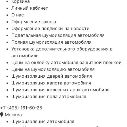
Корзина
Личный кабинет
О нас
Оформление заказа
Оформление подписки на новости
Подетальная шумоизоляция автомобиля
Полная шумоизоляция автомобиля
Установка дополнительного оборудования в
автомобиль
Цены на оклейку автомобиля защитной пленкой
Цены на шумоизоляцию автомобиля
Шумоизоляция дверей автомобиля
Шумоизоляция капота автомобиля
Шумоизоляция колесных арок автомобиля
Шумоизоляция пола автомобиля
+7 (495) 161-60-25
Москва
Шумоизоляция автомобиля