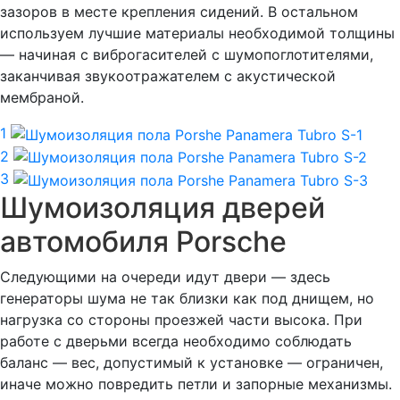
зазоров в месте крепления сидений. В остальном
используем лучшие материалы необходимой толщины
— начиная с виброгасителей с шумопоглотителями,
заканчивая звукоотражателем с акустической
мембраной.
1
2
3
Шумоизоляция дверей
автомобиля Porsche
Следующими на очереди идут двери — здесь
генераторы шума не так близки как под днищем, но
нагрузка со стороны проезжей части высока. При
работе с дверьми всегда необходимо соблюдать
баланс — вес, допустимый к установке — ограничен,
иначе можно повредить петли и запорные механизмы.