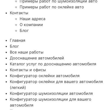
Примеры работ по шумоизоляции авто
Примеры работ по оклейке авто
Контакты
Наши адреса
О компании
Блог
Главная
Блог
Все наши работы
Дооснащение автомобилей
Каталог услуг по дооснащению автомобиля
Контакты и офисы
Конфигуратор оклейки автомобиля
Конфигуратор оклейки для вашего автомобиля
(легкий)
Конфигуратор шумоизоляции автомобиля
Конфигуратор шумоизоляции для вашего
автомобиля