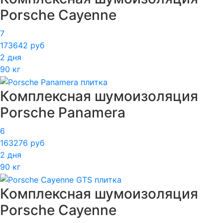
Porsche Cayenne
7
173642 руб
2 дня
90 кг
Комплексная шумоизоляция
Porsche Panamera
6
163276 руб
2 дня
90 кг
Комплексная шумоизоляция
Porsche Cayenne