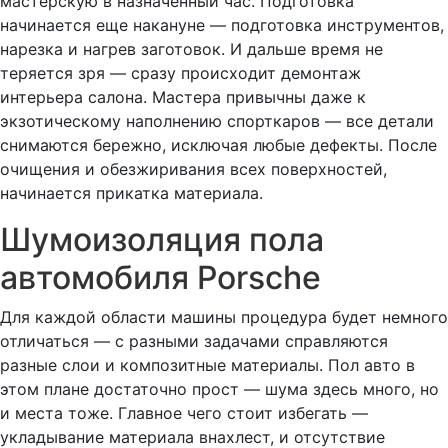
мастерскую в назначенный час. Подготовка
начинается еще накануне — подготовка инструментов,
нарезка и нагрев заготовок. И дальше время не
теряется зря — сразу происходит демонтаж
интерьера салона. Мастера привычны даже к
экзотическому наполнению спорткаров — все детали
снимаются бережно, исключая любые дефекты. После
очищения и обезжиривания всех поверхностей,
начинается прикатка материала.
Шумоизоляция пола
автомобиля Porsche
Для каждой области машины процедура будет немного
отличаться — с разными задачами справляются
разные слои и композитные материалы. Пол авто в
этом плане достаточно прост — шума здесь много, но
и места тоже. Главное чего стоит избегать —
укладывание материала внахлест, и отсутствие