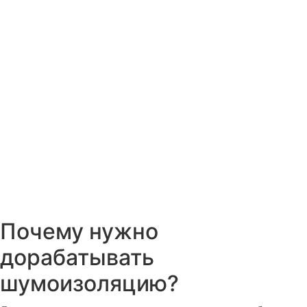
Почему нужно
дорабатывать
шумоизоляцию?