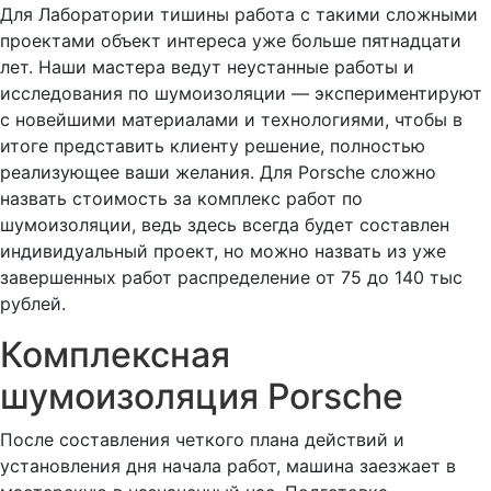
Для Лаборатории тишины работа с такими сложными
проектами объект интереса уже больше пятнадцати
лет. Наши мастера ведут неустанные работы и
исследования по шумоизоляции — экспериментируют
с новейшими материалами и технологиями, чтобы в
итоге представить клиенту решение, полностью
реализующее ваши желания. Для Porsche сложно
назвать стоимость за комплекс работ по
шумоизоляции, ведь здесь всегда будет составлен
индивидуальный проект, но можно назвать из уже
завершенных работ распределение от 75 до 140 тыс
рублей.
Комплексная
шумоизоляция Porsche
После составления четкого плана действий и
установления дня начала работ, машина заезжает в