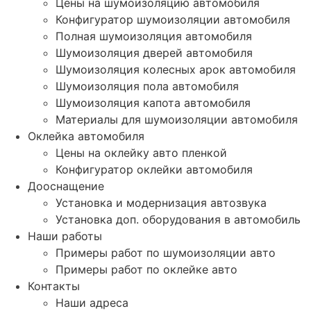
Цены на шумоизоляцию автомобиля
Конфигуратор шумоизоляции автомобиля
Полная шумоизоляция автомобиля
Шумоизоляция дверей автомобиля
Шумоизоляция колесных арок автомобиля
Шумоизоляция пола автомобиля
Шумоизоляция капота автомобиля
Материалы для шумоизоляции автомобиля
Оклейка автомобиля
Цены на оклейку авто пленкой
Конфигуратор оклейки автомобиля
Дооснащение
Установка и модернизация автозвука
Установка доп. оборудования в автомобиль
Наши работы
Примеры работ по шумоизоляции авто
Примеры работ по оклейке авто
Контакты
Наши адреса