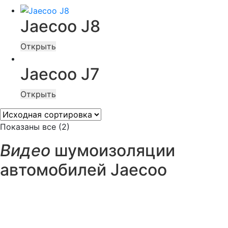
Jaecoo J8
Открыть
Jaecoo J7
Открыть
Показаны все (2)
Видео
шумоизоляции
автомобилей Jaecoo