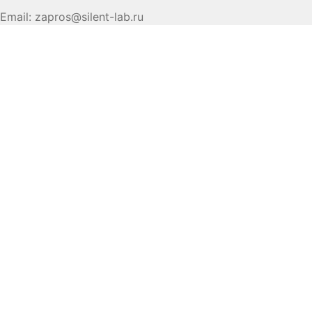
Email:
zapros@silent-lab.ru