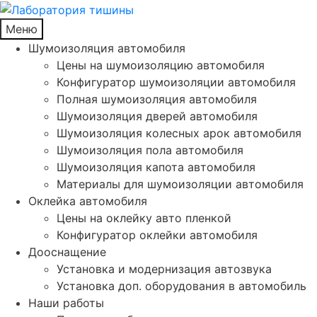
Меню
Шумоизоляция автомобиля
Цены на шумоизоляцию автомобиля
Конфигуратор шумоизоляции автомобиля
Полная шумоизоляция автомобиля
Шумоизоляция дверей автомобиля
Шумоизоляция колесных арок автомобиля
Шумоизоляция пола автомобиля
Шумоизоляция капота автомобиля
Материалы для шумоизоляции автомобиля
Оклейка автомобиля
Цены на оклейку авто пленкой
Конфигуратор оклейки автомобиля
Дооснащение
Установка и модернизация автозвука
Установка доп. оборудования в автомобиль
Наши работы