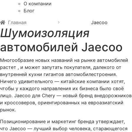
О компании
Блог
Главная
Jaecoo
Шумоизоляция
автомобилей Jaecoo
Многообразие новых названий на рынке автомобилей
растет , и может запутать покупателя, далекого от
внутренней кухни гигантов автомобилестроения.
Ничего удивительного — китайские компании хотят,
чтобы у каждого направления их бизнеса было своё
лицо. Jaecoo для Chery — новый бренд внедорожников
и кроссоверов, ориентированных на евроазиатский
рынок.
Позиционирование и маркетинг бренда утверждает,
что Jaecoo — лучший выбор человека, старающегося