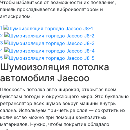
Чтобы избавиться от возможности их появления,
панель прокладывается виброизолятором и
антискрипом.
1
2
3
4
5
Шумоизоляция потолка
автомобиля Jaecoo
Плоскость потолка авто широкая, открытая всем
буйствам погоды и окружающего мира. Это буквально
ретранслятор всех шумов вокруг машины внутрь
салона. Используем три-четыре слоя — сократить их
количество можно при помощи композитных
материалов. Нужно, чтобы покрытие обладало