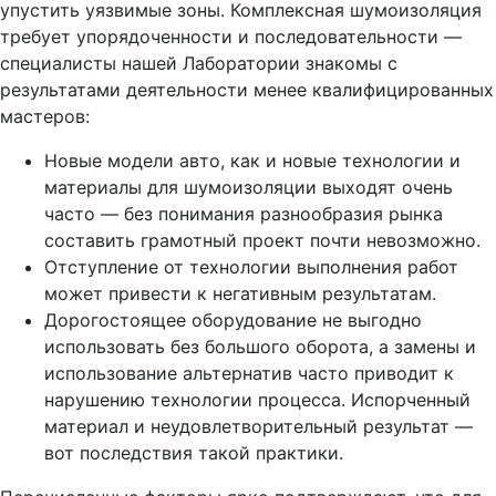
упустить уязвимые зоны. Комплексная шумоизоляция
требует упорядоченности и последовательности —
специалисты нашей Лаборатории знакомы с
результатами деятельности менее квалифицированных
мастеров:
Новые модели авто, как и новые технологии и
материалы для шумоизоляции выходят очень
часто — без понимания разнообразия рынка
составить грамотный проект почти невозможно.
Отступление от технологии выполнения работ
может привести к негативным результатам.
Дорогостоящее оборудование не выгодно
использовать без большого оборота, а замены и
использование альтернатив часто приводит к
нарушению технологии процесса. Испорченный
материал и неудовлетворительный результат —
вот последствия такой практики.