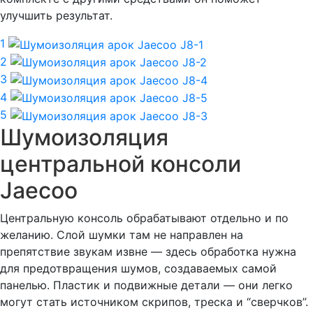
улучшить результат.
1
2
3
4
5
Шумоизоляция
центральной консоли
Jaecoo
Центральную консоль обрабатывают отдельно и по
желанию. Слой шумки там не направлен на
препятствие звукам извне — здесь обработка нужна
для предотвращения шумов, создаваемых самой
панелью. Пластик и подвижные детали — они легко
могут стать источником скрипов, треска и “сверчков”.