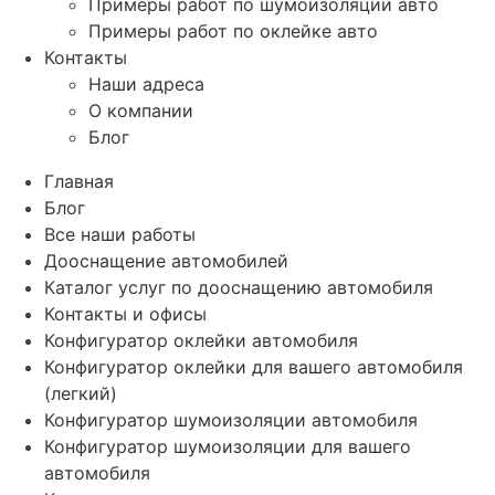
Примеры работ по шумоизоляции авто
Примеры работ по оклейке авто
Контакты
Наши адреса
О компании
Блог
Главная
Блог
Все наши работы
Дооснащение автомобилей
Каталог услуг по дооснащению автомобиля
Контакты и офисы
Конфигуратор оклейки автомобиля
Конфигуратор оклейки для вашего автомобиля
(легкий)
Конфигуратор шумоизоляции автомобиля
Конфигуратор шумоизоляции для вашего
автомобиля