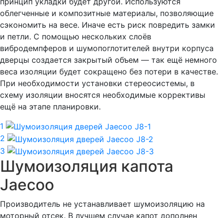
принцип укладки будет другой. Используются
облегченные и композитные материалы, позволяющие
сэкономить на весе. Иначе есть риск повредить замки
и петли. С помощью нескольких слоёв
вибродемпферов и шумопоглотителей внутри корпуса
дверцы создается закрытый объем — так ещё немного
веса изоляции будет сокращено без потери в качестве.
При необходимости установки стереосистемы, в
схему изоляции вносятся необходимые коррективы
ещё на этапе планировки.
1
2
3
Шумоизоляция капота
Jaecoo
Производитель не устанавливает шумоизоляцию на
моторный отсек. В лучшем случае капот дополнен