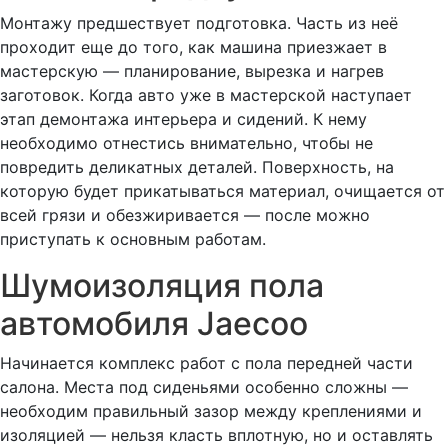
Монтажу предшествует подготовка. Часть из неё
проходит еще до того, как машина приезжает в
мастерскую — планирование, вырезка и нагрев
заготовок. Когда авто уже в мастерской наступает
этап демонтажа интерьера и сидений. К нему
необходимо отнестись внимательно, чтобы не
повредить деликатных деталей. Поверхность, на
которую будет прикатываться материал, очищается от
всей грязи и обезжиривается — после можно
приступать к основным работам.
Шумоизоляция пола
автомобиля Jaecoo
Начинается комплекс работ с пола передней части
салона. Места под сиденьями особенно сложны —
необходим правильный зазор между креплениями и
изоляцией — нельзя класть вплотную, но и оставлять