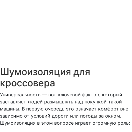
Шумоизоляция для
кроссовера
Универсальность — вот ключевой фактор, который
заставляет людей размышлять над покупкой такой
машины. В первую очередь это означает комфорт вне
зависимо от условий дороги или погоды за окном.
Шумоизоляция в этом вопросе играет огромную роль: