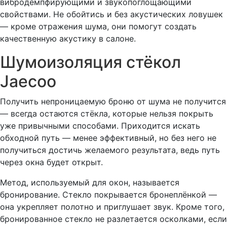
вибродемпфирующими и звукопоглощающими
свойствами. Не обойтись и без акустических ловушек
— кроме отражения шума, они помогут создать
качественную акустику в салоне.
Шумоизоляция стёкол
Jaecoo
Получить непроницаемую броню от шума не получится
— всегда остаются стёкла, которые нельзя покрыть
уже привычными способами. Приходится искать
обходной путь — менее эффективный, но без него не
получиться достичь желаемого результата, ведь путь
через окна будет открыт.
Метод, используемый для окон, называется
бронирование. Стекло покрывается бронеплёнкой —
она укрепляет полотно и приглушает звук. Кроме того,
бронированное стекло не разлетается осколками, если