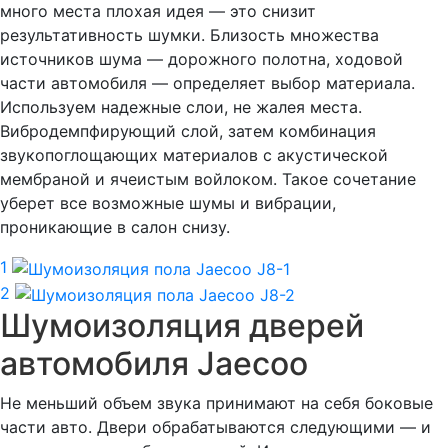
много места плохая идея — это снизит
результативность шумки. Близость множества
источников шума — дорожного полотна, ходовой
части автомобиля — определяет выбор материала.
Используем надежные слои, не жалея места.
Вибродемпфирующий слой, затем комбинация
звукопоглощающих материалов с акустической
мембраной и ячеистым войлоком. Такое сочетание
уберет все возможные шумы и вибрации,
проникающие в салон снизу.
1
2
Шумоизоляция дверей
автомобиля Jaecoo
Не меньший объем звука принимают на себя боковые
части авто. Двери обрабатываются следующими — и