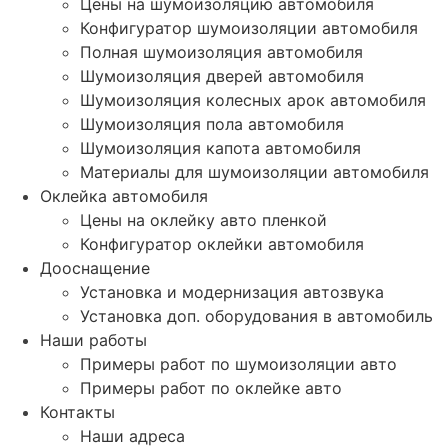
Цены на шумоизоляцию автомобиля
Конфигуратор шумоизоляции автомобиля
Полная шумоизоляция автомобиля
Шумоизоляция дверей автомобиля
Шумоизоляция колесных арок автомобиля
Шумоизоляция пола автомобиля
Шумоизоляция капота автомобиля
Материалы для шумоизоляции автомобиля
Оклейка автомобиля
Цены на оклейку авто пленкой
Конфигуратор оклейки автомобиля
Дооснащение
Установка и модернизация автозвука
Установка доп. оборудования в автомобиль
Наши работы
Примеры работ по шумоизоляции авто
Примеры работ по оклейке авто
Контакты
Наши адреса