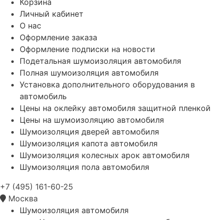
Корзина
Личный кабинет
О нас
Оформление заказа
Оформление подписки на новости
Подетальная шумоизоляция автомобиля
Полная шумоизоляция автомобиля
Установка дополнительного оборудования в
автомобиль
Цены на оклейку автомобиля защитной пленкой
Цены на шумоизоляцию автомобиля
Шумоизоляция дверей автомобиля
Шумоизоляция капота автомобиля
Шумоизоляция колесных арок автомобиля
Шумоизоляция пола автомобиля
+7 (495) 161-60-25
Москва
Шумоизоляция автомобиля