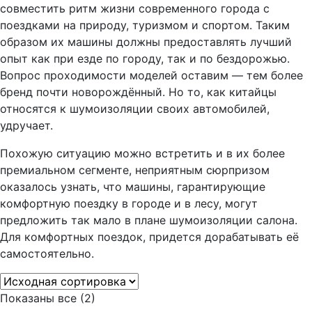
совместить ритм жизни современного города с
поездками на природу, туризмом и спортом. Таким
образом их машины должны предоставлять лучший
опыт как при езде по городу, так и по бездорожью.
Вопрос проходимости моделей оставим — тем более
бренд почти новорождённый. Но то, как китайцы
относятся к шумоизоляции своих автомобилей,
удручает.
Похожую ситуацию можно встретить и в их более
премиальном сегменте, неприятным сюрпризом
оказалось узнать, что машины, гарантирующие
комфортную поездку в городе и в лесу, могут
предложить так мало в плане шумоизоляции салона.
Для комфортных поездок, придется дорабатывать её
самостоятельно.
Показаны все (2)