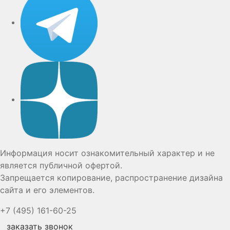
Дзен
Информация носит ознакомительный характер и не
является публичной офертой.
Запрещается копирование, распространение дизайна
сайта и его элементов.
+7 (495) 161-60-25
заказать звонок