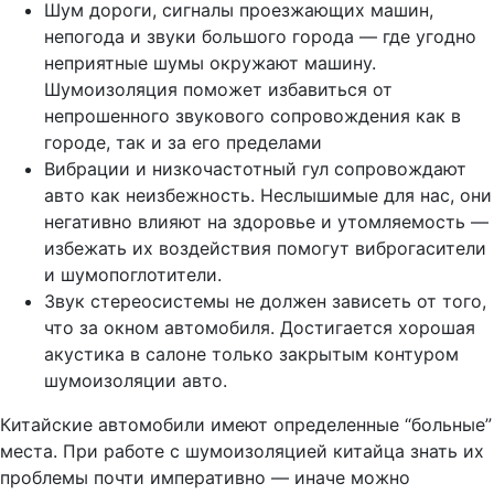
Шум дороги, сигналы проезжающих машин,
непогода и звуки большого города — где угодно
неприятные шумы окружают машину.
Шумоизоляция поможет избавиться от
непрошенного звукового сопровождения как в
городе, так и за его пределами
Вибрации и низкочастотный гул сопровождают
авто как неизбежность. Неслышимые для нас, они
негативно влияют на здоровье и утомляемость —
избежать их воздействия помогут виброгасители
и шумопоглотители.
Звук стереосистемы не должен зависеть от того,
что за окном автомобиля. Достигается хорошая
акустика в салоне только закрытым контуром
шумоизоляции авто.
Китайские автомобили имеют определенные “больные”
места. При работе с шумоизоляцией китайца знать их
проблемы почти императивно — иначе можно