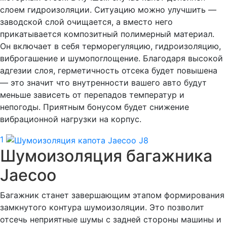
слоем гидроизоляции. Ситуацию можно улучшить —
заводской слой очищается, а вместо него
прикатывается композитный полимерный материал.
Он включает в себя терморегуляцию, гидроизоляцию,
виброгашение и шумопоглощение. Благодаря высокой
адгезии слоя, герметичность отсека будет повышена
— это значит что внутренности вашего авто будут
меньше зависеть от перепадов температур и
непогоды. Приятным бонусом будет снижение
вибрационной нагрузки на корпус.
1
Шумоизоляция багажника
Jaecoo
Багажник станет завершающим этапом формирования
замкнутого контура шумоизоляции. Это позволит
отсечь неприятные шумы с задней стороны машины и