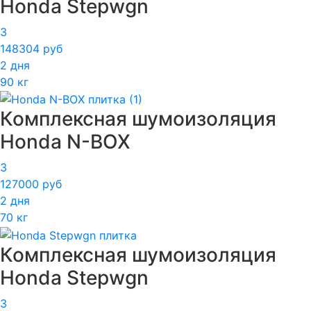
Honda Stepwgn
3
148304 руб
2 дня
90 кг
Комплексная шумоизоляция
Honda N-BOX
3
127000 руб
2 дня
70 кг
Комплексная шумоизоляция
Honda Stepwgn
3