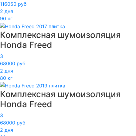
116050 руб
2 дня
90 кг
Комплексная шумоизоляция
Honda Freed
3
68000 руб
2 дня
80 кг
Комплексная шумоизоляция
Honda Freed
3
68000 руб
2 дня