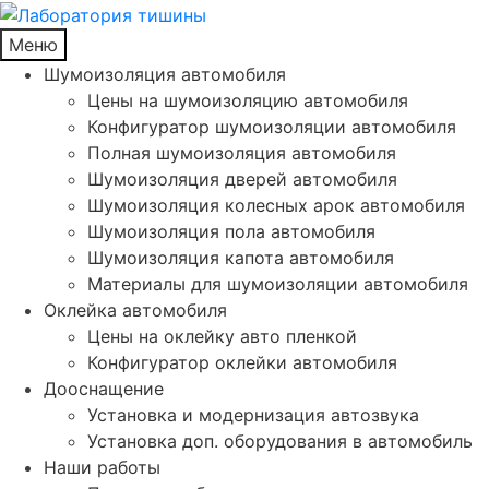
Меню
Шумоизоляция автомобиля
Цены на шумоизоляцию автомобиля
Конфигуратор шумоизоляции автомобиля
Полная шумоизоляция автомобиля
Шумоизоляция дверей автомобиля
Шумоизоляция колесных арок автомобиля
Шумоизоляция пола автомобиля
Шумоизоляция капота автомобиля
Материалы для шумоизоляции автомобиля
Оклейка автомобиля
Цены на оклейку авто пленкой
Конфигуратор оклейки автомобиля
Дооснащение
Установка и модернизация автозвука
Установка доп. оборудования в автомобиль
Наши работы