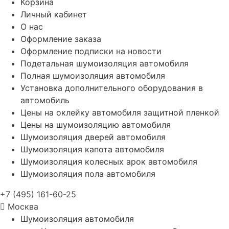
Корзина
Личный кабинет
О нас
Оформление заказа
Оформление подписки на новости
Подетальная шумоизоляция автомобиля
Полная шумоизоляция автомобиля
Установка дополнительного оборудования в
автомобиль
Цены на оклейку автомобиля защитной пленкой
Цены на шумоизоляцию автомобиля
Шумоизоляция дверей автомобиля
Шумоизоляция капота автомобиля
Шумоизоляция колесных арок автомобиля
Шумоизоляция пола автомобиля
+7 (495) 161-60-25
Москва
Шумоизоляция автомобиля