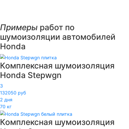
Примеры
работ по
шумоизоляции автомобилей
Honda
Комплексная шумоизоляция
Honda Stepwgn
3
132050 руб
2 дня
70 кг
Комплексная шумоизоляция