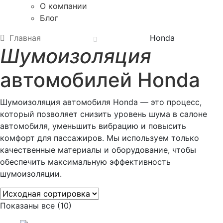
О компании
Блог
Главная
Honda
Шумоизоляция
автомобилей Honda
Шумоизоляция автомобиля Honda — это процесс,
который позволяет снизить уровень шума в салоне
автомобиля, уменьшить вибрацию и повысить
комфорт для пассажиров. Мы используем только
качественные материалы и оборудование, чтобы
обеспечить максимальную эффективность
шумоизоляции.
Показаны все (10)