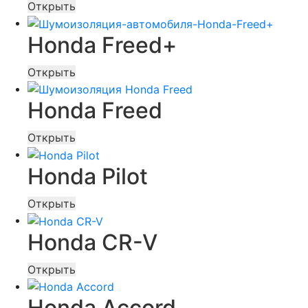
Открыть
Honda Freed+
Открыть
Honda Freed
Открыть
Honda Pilot
Открыть
Honda CR-V
Открыть
Honda Accord