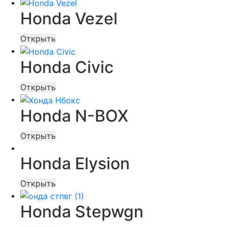
Honda Vezel
Открыть
Honda Civic
Открыть
Honda N-BOX
Открыть
Honda Elysion
Открыть
Honda Stepwgn