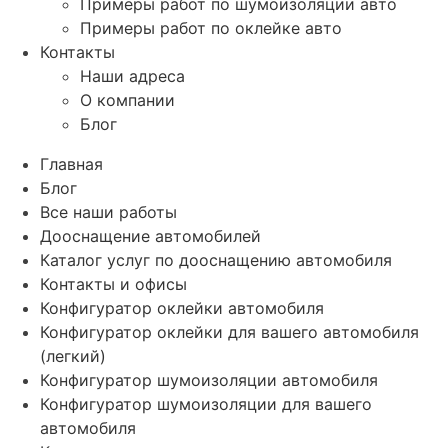
Примеры работ по шумоизоляции авто
Примеры работ по оклейке авто
Контакты
Наши адреса
О компании
Блог
Главная
Блог
Все наши работы
Дооснащение автомобилей
Каталог услуг по дооснащению автомобиля
Контакты и офисы
Конфигуратор оклейки автомобиля
Конфигуратор оклейки для вашего автомобиля
(легкий)
Конфигуратор шумоизоляции автомобиля
Конфигуратор шумоизоляции для вашего
автомобиля