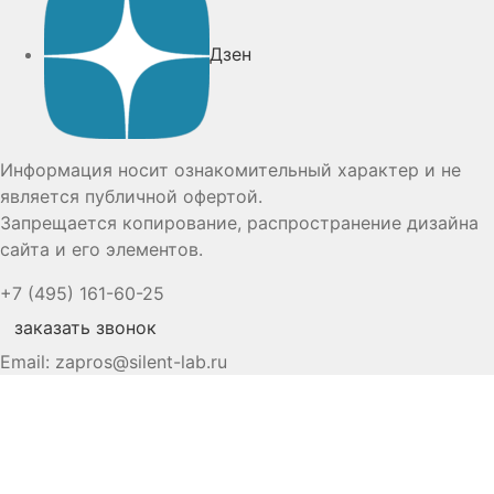
Дзен
Информация носит ознакомительный характер и не
является публичной офертой.
Запрещается копирование, распространение дизайна
сайта и его элементов.
+7 (495) 161-60-25
заказать звонок
Email:
zapros@silent-lab.ru