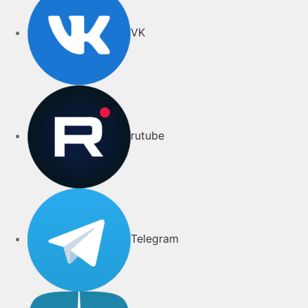
VK
rutube
Telegram