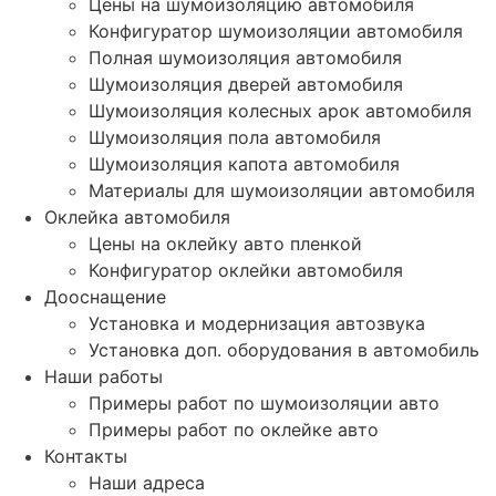
Цены на шумоизоляцию автомобиля
Конфигуратор шумоизоляции автомобиля
Полная шумоизоляция автомобиля
Шумоизоляция дверей автомобиля
Шумоизоляция колесных арок автомобиля
Шумоизоляция пола автомобиля
Шумоизоляция капота автомобиля
Материалы для шумоизоляции автомобиля
Оклейка автомобиля
Цены на оклейку авто пленкой
Конфигуратор оклейки автомобиля
Дооснащение
Установка и модернизация автозвука
Установка доп. оборудования в автомобиль
Наши работы
Примеры работ по шумоизоляции авто
Примеры работ по оклейке авто
Контакты
Наши адреса