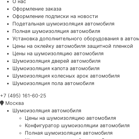
О нас
Оформление заказа
Оформление подписки на новости
Подетальная шумоизоляция автомобиля
Полная шумоизоляция автомобиля
Установка дополнительного оборудования в авто
Цены на оклейку автомобиля защитной пленкой
Цены на шумоизоляцию автомобиля
Шумоизоляция дверей автомобиля
Шумоизоляция капота автомобиля
Шумоизоляция колесных арок автомобиля
Шумоизоляция пола автомобиля
+7 (495) 161-60-25
Москва
Шумоизоляция автомобиля
Цены на шумоизоляцию автомобиля
Конфигуратор шумоизоляции автомобиля
Полная шумоизоляция автомобиля