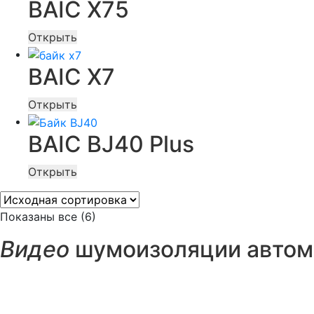
BAIC X75
Открыть
BAIC X7
Открыть
BAIC BJ40 Plus
Открыть
Показаны все (6)
Видео
шумоизоляции автом