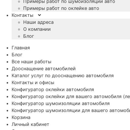
Примеры работ по шумоизоляции авто
Примеры работ по оклейке авто
Контакты
Наши адреса
О компании
Блог
Главная
Блог
Все наши работы
Дооснащение автомобилей
Каталог услуг по дооснащению автомобиля
Контакты и офисы
Конфигуратор оклейки автомобиля
Конфигуратор оклейки для вашего автомобиля (ле
Конфигуратор шумоизоляции автомобиля
Конфигуратор шумоизоляции для вашего автомоб
Корзина
Личный кабинет