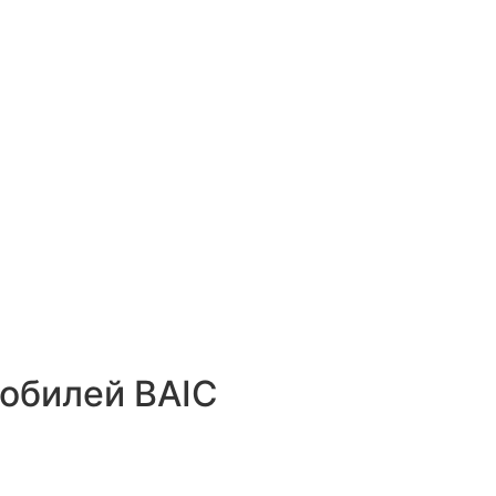
обилей BAIC