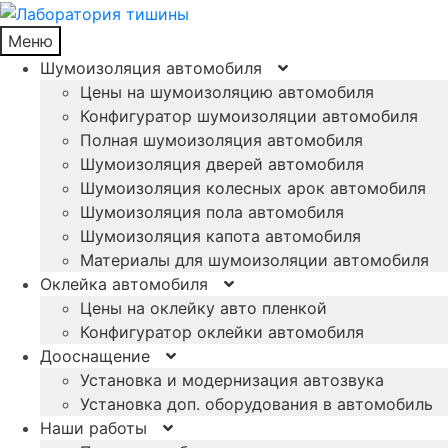
Меню
Шумоизоляция автомобиля
Цены на шумоизоляцию автомобиля
Конфигуратор шумоизоляции автомобиля
Полная шумоизоляция автомобиля
Шумоизоляция дверей автомобиля
Шумоизоляция колесных арок автомобиля
Шумоизоляция пола автомобиля
Шумоизоляция капота автомобиля
Материалы для шумоизоляции автомобиля
Оклейка автомобиля
Цены на оклейку авто пленкой
Конфигуратор оклейки автомобиля
Дооснащение
Установка и модернизация автозвука
Установка доп. оборудования в автомобиль
Наши работы