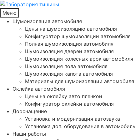
Меню
Шумоизоляция автомобиля
Цены на шумоизоляцию автомобиля
Конфигуратор шумоизоляции автомобиля
Полная шумоизоляция автомобиля
Шумоизоляция дверей автомобиля
Шумоизоляция колесных арок автомобиля
Шумоизоляция пола автомобиля
Шумоизоляция капота автомобиля
Материалы для шумоизоляции автомобиля
Оклейка автомобиля
Цены на оклейку авто пленкой
Конфигуратор оклейки автомобиля
Дооснащение
Установка и модернизация автозвука
Установка доп. оборудования в автомобиль
Наши работы