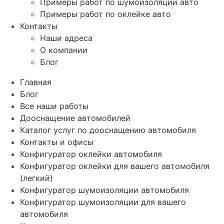
Примеры работ по шумоизоляции авто
Примеры работ по оклейке авто
Контакты
Наши адреса
О компании
Блог
Главная
Блог
Все наши работы
Дооснащение автомобилей
Каталог услуг по дооснащению автомобиля
Контакты и офисы
Конфигуратор оклейки автомобиля
Конфигуратор оклейки для вашего автомобиля
(легкий)
Конфигуратор шумоизоляции автомобиля
Конфигуратор шумоизоляции для вашего
автомобиля