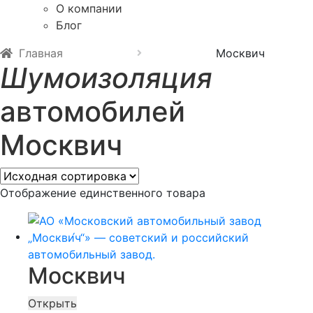
О компании
Блог
Главная
Москвич
Шумоизоляция
автомобилей
Москвич
Отображение единственного товара
Москвич
Открыть