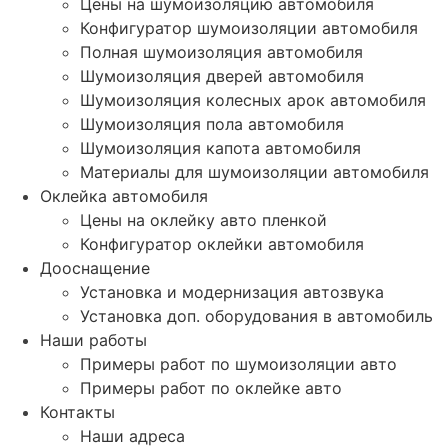
Цены на шумоизоляцию автомобиля
Конфигуратор шумоизоляции автомобиля
Полная шумоизоляция автомобиля
Шумоизоляция дверей автомобиля
Шумоизоляция колесных арок автомобиля
Шумоизоляция пола автомобиля
Шумоизоляция капота автомобиля
Материалы для шумоизоляции автомобиля
Оклейка автомобиля
Цены на оклейку авто пленкой
Конфигуратор оклейки автомобиля
Дооснащение
Установка и модернизация автозвука
Установка доп. оборудования в автомобиль
Наши работы
Примеры работ по шумоизоляции авто
Примеры работ по оклейке авто
Контакты
Наши адреса