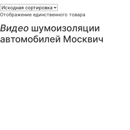
Отображение единственного товара
Видео
шумоизоляции
автомобилей Москвич