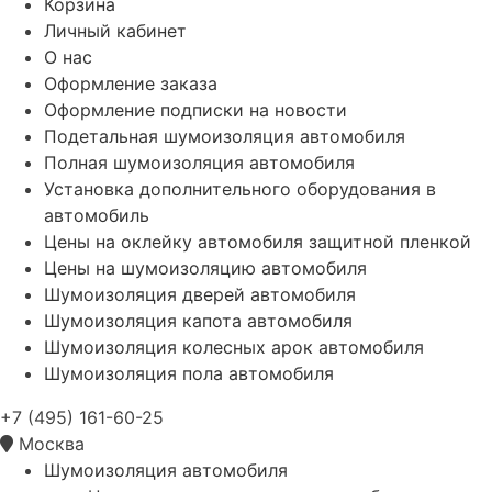
Корзина
Личный кабинет
О нас
Оформление заказа
Оформление подписки на новости
Подетальная шумоизоляция автомобиля
Полная шумоизоляция автомобиля
Установка дополнительного оборудования в
автомобиль
Цены на оклейку автомобиля защитной пленкой
Цены на шумоизоляцию автомобиля
Шумоизоляция дверей автомобиля
Шумоизоляция капота автомобиля
Шумоизоляция колесных арок автомобиля
Шумоизоляция пола автомобиля
+7 (495) 161-60-25
Москва
Шумоизоляция автомобиля