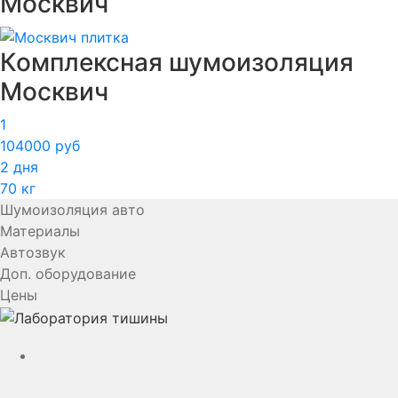
Москвич
Комплексная шумоизоляция
Москвич
1
104000 руб
2 дня
70 кг
Шумоизоляция авто
Материалы
Автозвук
Доп. оборудование
Цены
YouTube
VK