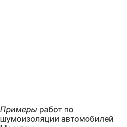
Примеры
работ по
шумоизоляции автомобилей