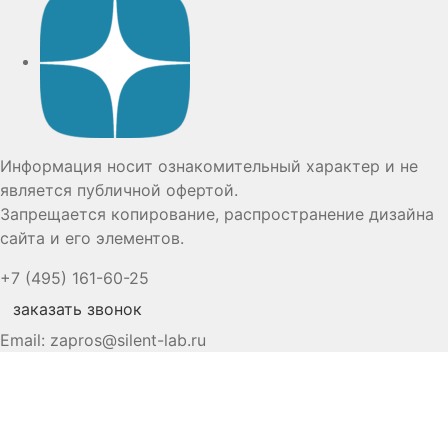
Информация носит ознакомительный характер и не
является публичной офертой.
Запрещается копирование, распространение дизайна
сайта и его элементов.
+7 (495) 161-60-25
заказать звонок
Email:
zapros@silent-lab.ru